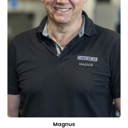
Magnus