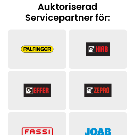
Auktoriserad
Servicepartner för: