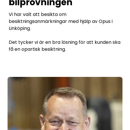
bilprovningen
Vi har valt att besikta om
besiktningsanmärkningar med hjälp av Opus i
Linköping.
Det tycker vi är en bra lösning för att kunden ska
få en opartisk besiktning.