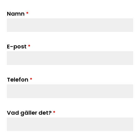
Namn
*
E-post
*
Telefon
*
Vad gäller det?
*